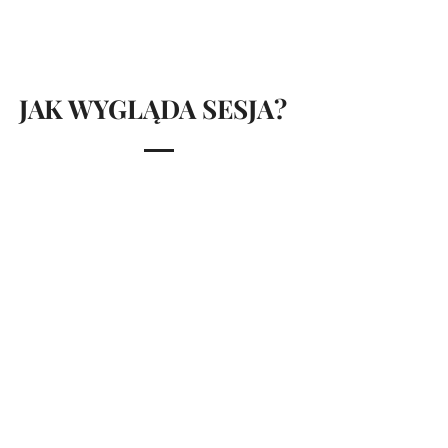
JAK WYGLĄDA SESJA?