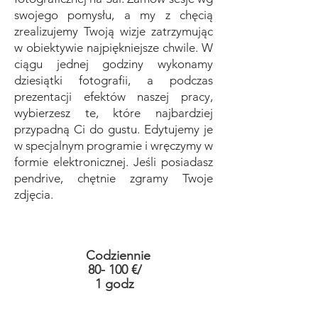
swojego pomysłu, a my z chęcią
zrealizujemy Twoją wizje zatrzymując
w obiektywie najpiękniejsze chwile. W
ciągu jednej godziny wykonamy
dziesiątki fotografii, a podczas
prezentacji efektów naszej pracy,
wybierzesz te, które najbardziej
przypadną Ci do gustu. Edytujemy je
w specjalnym programie i wręczymy w
formie elektronicznej. Jeśli posiadasz
pendrive, chętnie zgramy Twoje
zdjęcia.
Codziennie
80- 100 €/
1 godz