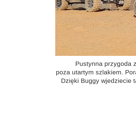
Pustynna przygoda z
poza utartym szlakiem. Por
Dzięki Buggy wjedziecie t