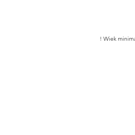
! Wiek minima