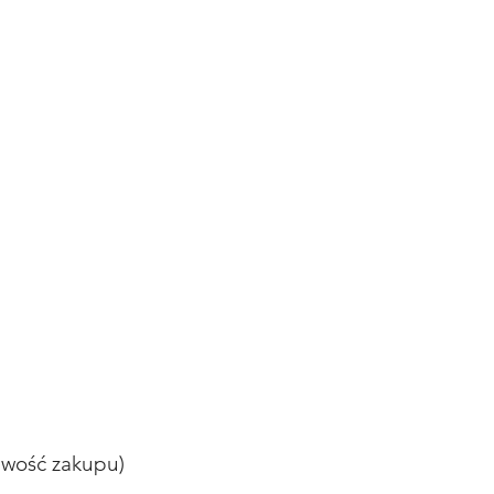
iwość zakupu)