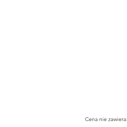
Cena nie zawiera