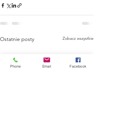
Zobacz wszystkie
Ostatnie posty
Phone
Email
Facebook